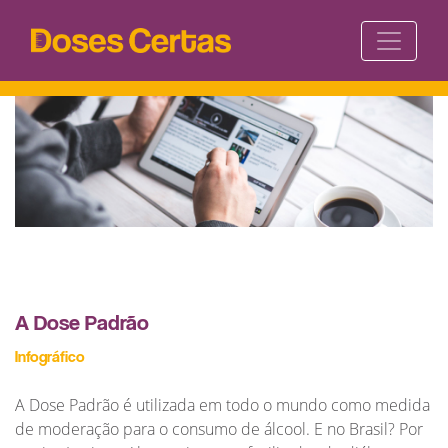
A Dose Padrão
Infográfico
A Dose Padrão é utilizada em todo o mundo como medida
de moderação para o consumo de álcool. E no Brasil? Por