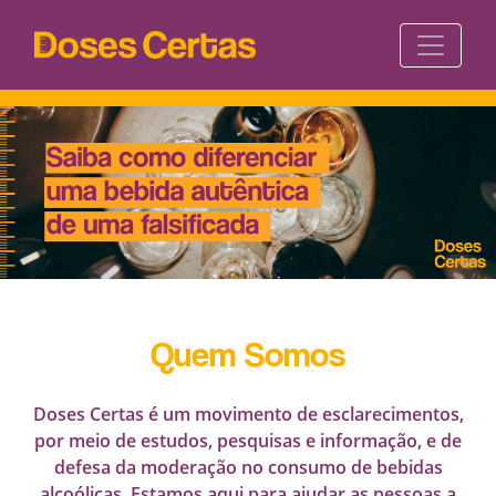
Quem Somos
Doses Certas é um movimento de esclarecimentos,
por meio de estudos, pesquisas e informação, e de
defesa da moderação no consumo de bebidas
alcoólicas. Estamos aqui para ajudar as pessoas a