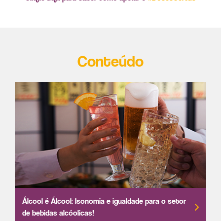
Conteúdo
Álcool é Álcool: Isonomia e igualdade para o setor
de bebidas alcóolicas!