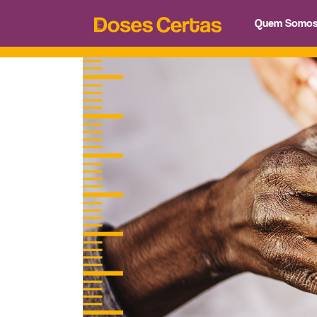
Quem Somo