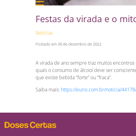
Festas da virada e o mit
Notícias
Postado em 30 de dezembro de 2022
A virada de ano sempre traz muitos encontros 
quais o consumo de álcool deve ser consciente
que existe bebida “forte” ou “fraca”.
Saiba mais:
https://eurio.com.br/noticia/44178