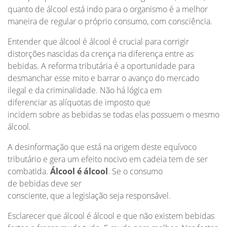
quanto de álcool está indo para o organismo é a melhor
maneira de regular o próprio consumo, com consciência.
Entender que álcool é álcool é crucial para corrigir
distorções nascidas da crença na diferença entre as
bebidas. A reforma tributária é a oportunidade para
desmanchar esse mito e barrar o avanço do mercado
ilegal e da criminalidade. Não há lógica em
diferenciar as alíquotas de imposto que
incidem sobre as bebidas se todas elas possuem o mesmo
álcool.
A desinformação que está na origem deste equívoco
tributário e gera um efeito nocivo em cadeia tem de ser
combatida.
Álcool é álcool
. Se o consumo
de bebidas deve ser
consciente, que a legislação seja responsável.
Esclarecer que álcool é álcool e que não existem bebidas