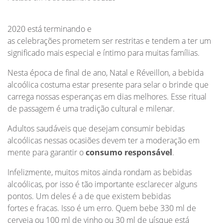
2020 está terminando e
as celebrações prometem ser restritas e tendem a ter um
significado mais especial e íntimo para muitas famílias.
Nesta época de final de ano, Natal e Réveillon, a bebida
alcoólica costuma estar presente para selar o brinde que
carrega nossas esperanças em dias melhores. Esse ritual
de passagem é uma tradição cultural e milenar.
Adultos saudáveis que desejam consumir bebidas
alcoólicas nessas ocasiões devem ter a moderação em
mente para garantir o
consumo responsável
.
Infelizmente, muitos mitos ainda rondam as bebidas
alcoólicas, por isso é tão importante esclarecer alguns
pontos. Um deles é a de que existem bebidas
fortes e fracas. Isso é um erro.
Quem bebe 330 ml de
cerveja ou 100 ml de vinho ou 30 ml de uísque está