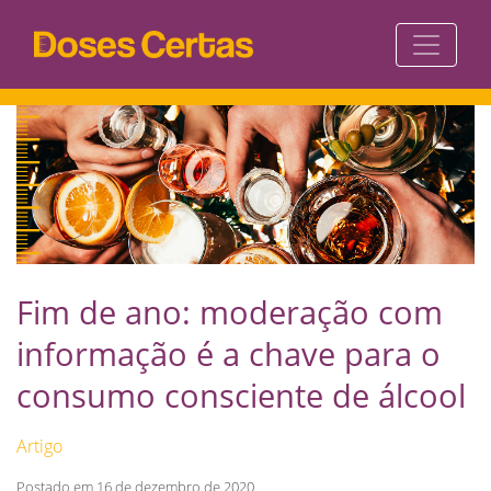
Fim de ano: moderação com
informação é a chave para o
consumo consciente de álcool
Artigo
Postado em 16 de dezembro de 2020